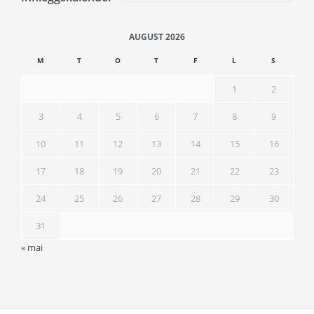
AUGUST 2026
M
T
O
T
F
L
S
1
2
3
4
5
6
7
8
9
10
11
12
13
14
15
16
17
18
19
20
21
22
23
24
25
26
27
28
29
30
31
« mai