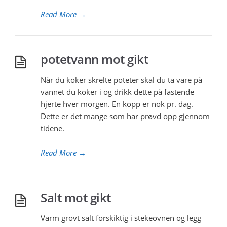
Read More
→
potetvann mot gikt
Når du koker skrelte poteter skal du ta vare på
vannet du koker i og drikk dette på fastende
hjerte hver morgen. En kopp er nok pr. dag.
Dette er det mange som har prøvd opp gjennom
tidene.
Read More
→
Salt mot gikt
Varm grovt salt forskiktig i stekeovnen og legg