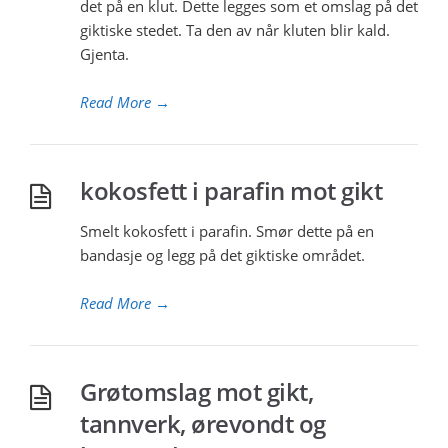
det på en klut. Dette legges som et omslag på det
giktiske stedet. Ta den av når kluten blir kald.
Gjenta.
Read More
→
kokosfett i parafin mot gikt
Smelt kokosfett i parafin. Smør dette på en
bandasje og legg på det giktiske området.
Read More
→
Grøtomslag mot gikt,
tannverk, ørevondt og