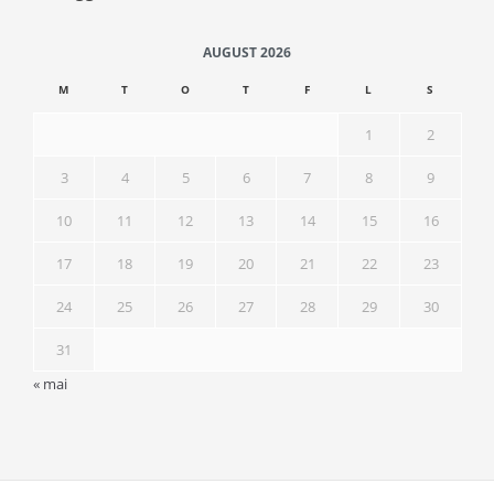
AUGUST 2026
M
T
O
T
F
L
S
1
2
3
4
5
6
7
8
9
10
11
12
13
14
15
16
17
18
19
20
21
22
23
24
25
26
27
28
29
30
31
« mai