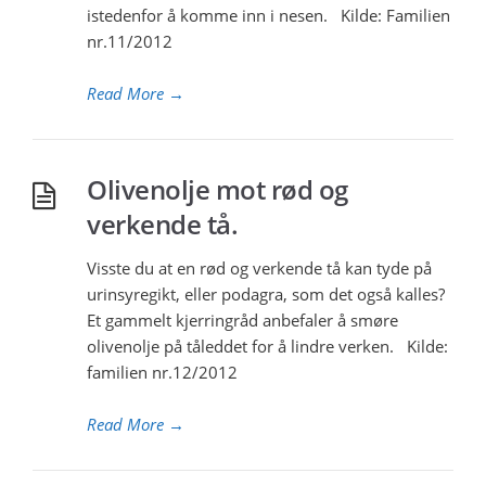
istedenfor å komme inn i nesen. Kilde: Familien
nr.11/2012
Read More
→
Olivenolje mot rød og
verkende tå.
Visste du at en rød og verkende tå kan tyde på
urinsyregikt, eller podagra, som det også kalles?
Et gammelt kjerringråd anbefaler å smøre
olivenolje på tåleddet for å lindre verken. Kilde:
familien nr.12/2012
Read More
→