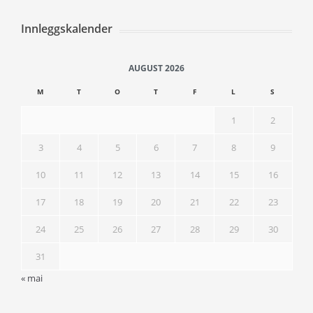
Innleggskalender
AUGUST 2026
M
T
O
T
F
L
S
1
2
3
4
5
6
7
8
9
10
11
12
13
14
15
16
17
18
19
20
21
22
23
24
25
26
27
28
29
30
31
« mai