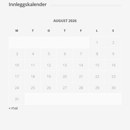
Innleggskalender
AUGUST 2026
M
T
O
T
F
L
S
1
2
3
4
5
6
7
8
9
10
11
12
13
14
15
16
17
18
19
20
21
22
23
24
25
26
27
28
29
30
31
« mai