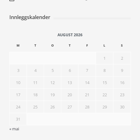
Innleggskalender
AUGUST 2026
M
T
O
T
F
L
S
1
2
3
4
5
6
7
8
9
10
11
12
13
14
15
16
17
18
19
20
21
22
23
24
25
26
27
28
29
30
31
« mai