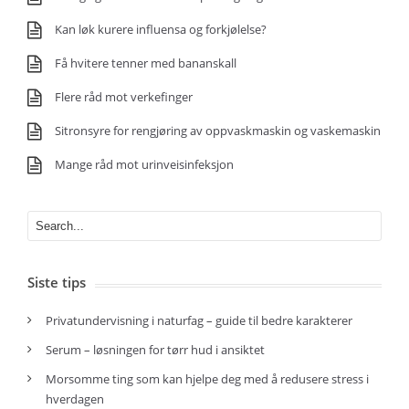
Kan løk kurere influensa og forkjølelse?
Få hvitere tenner med bananskall
Flere råd mot verkefinger
Sitronsyre for rengjøring av oppvaskmaskin og vaskemaskin
Mange råd mot urinveisinfeksjon
Siste tips
Privatundervisning i naturfag – guide til bedre karakterer
Serum – løsningen for tørr hud i ansiktet
Morsomme ting som kan hjelpe deg med å redusere stress i
hverdagen