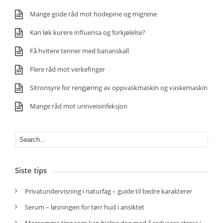
Mange gode råd mot hodepine og migrene
Kan løk kurere influensa og forkjølelse?
Få hvitere tenner med bananskall
Flere råd mot verkefinger
Sitronsyre for rengjøring av oppvaskmaskin og vaskemaskin
Mange råd mot urinveisinfeksjon
Siste tips
Privatundervisning i naturfag – guide til bedre karakterer
Serum – løsningen for tørr hud i ansiktet