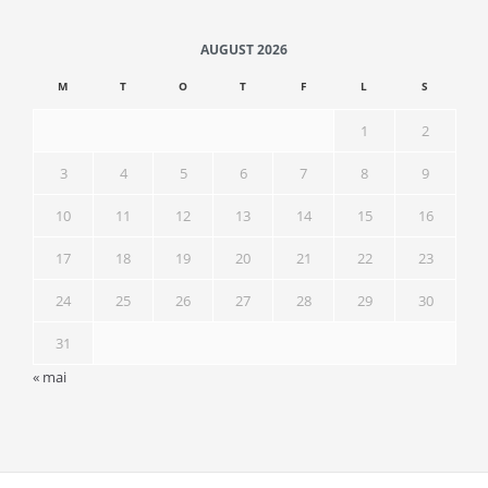
AUGUST 2026
M
T
O
T
F
L
S
1
2
3
4
5
6
7
8
9
10
11
12
13
14
15
16
17
18
19
20
21
22
23
24
25
26
27
28
29
30
31
« mai