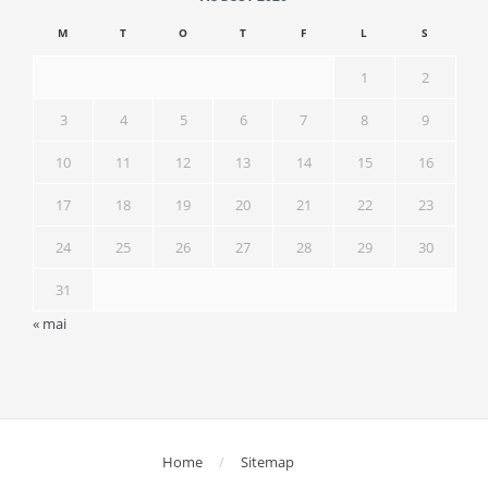
M
T
O
T
F
L
S
1
2
3
4
5
6
7
8
9
10
11
12
13
14
15
16
17
18
19
20
21
22
23
24
25
26
27
28
29
30
31
« mai
Home
Sitemap