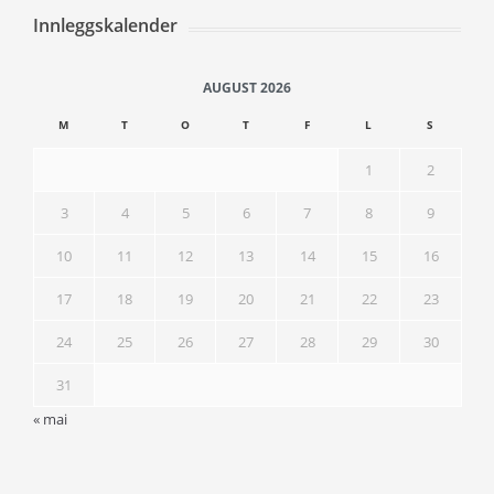
Innleggskalender
AUGUST 2026
M
T
O
T
F
L
S
1
2
3
4
5
6
7
8
9
10
11
12
13
14
15
16
17
18
19
20
21
22
23
24
25
26
27
28
29
30
31
« mai