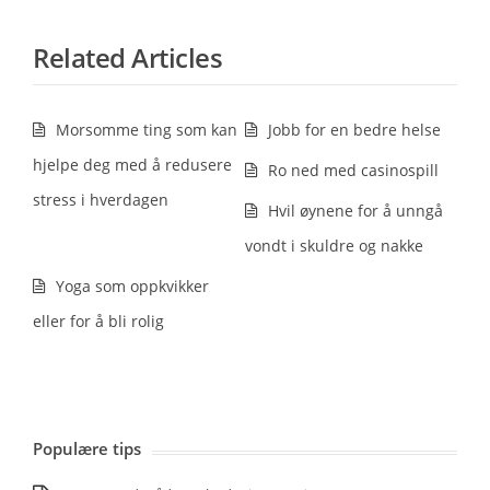
Related Articles
Morsomme ting som kan
Jobb for en bedre helse
hjelpe deg med å redusere
Ro ned med casinospill
stress i hverdagen
Hvil øynene for å unngå
vondt i skuldre og nakke
Yoga som oppkvikker
eller for å bli rolig
Populære tips