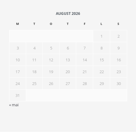
AUGUST 2026
M
T
O
T
F
L
S
1
2
3
4
5
6
7
8
9
10
11
12
13
14
15
16
17
18
19
20
21
22
23
24
25
26
27
28
29
30
31
« mai